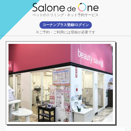
ペットのトリミング
- ネット予約サービス
コーナンプラス登録/ログイン
※ご予約・ご利用には登録が必要です